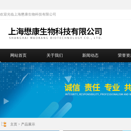
欢迎光临上海懋康生物科技有限公司
网站首页
关于我们
新闻动态
荣誉资
主页
>
产品展示