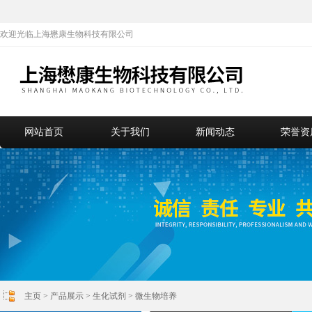
欢迎光临上海懋康生物科技有限公司
网站首页
关于我们
新闻动态
荣誉资
主页
>
产品展示
>
生化试剂
>
微生物培养