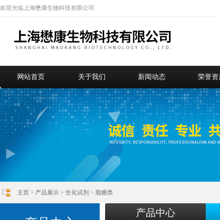
欢迎光临上海懋康生物科技有限公司
网站首页
关于我们
新闻动态
荣誉资
主页
>
产品展示
>
生化试剂
>
脂糖类
产品中心