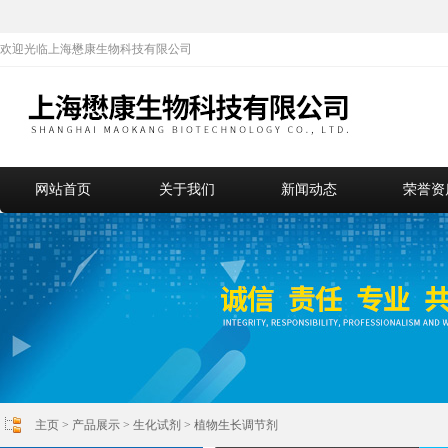
欢迎光临上海懋康生物科技有限公司
网站首页
关于我们
新闻动态
荣誉资
主页
>
产品展示
>
生化试剂
>
植物生长调节剂