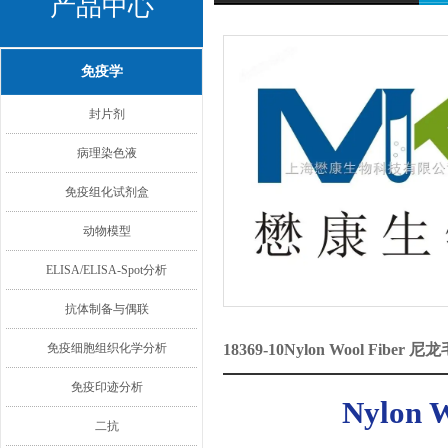
产品中心
免疫学
封片剂
病理染色液
免疫组化试剂盒
动物模型
ELISA/ELISA-Spot分析
抗体制备与偶联
免疫细胞组织化学分析
18369-10Nylon Wool F
免疫印迹分析
Nylon 
二抗