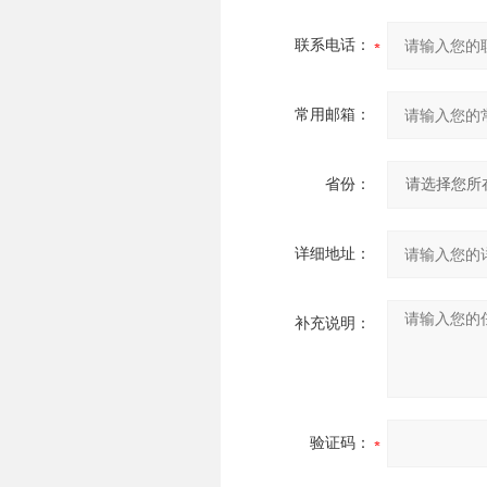
联系电话：
常用邮箱：
省份：
详细地址：
补充说明：
验证码：