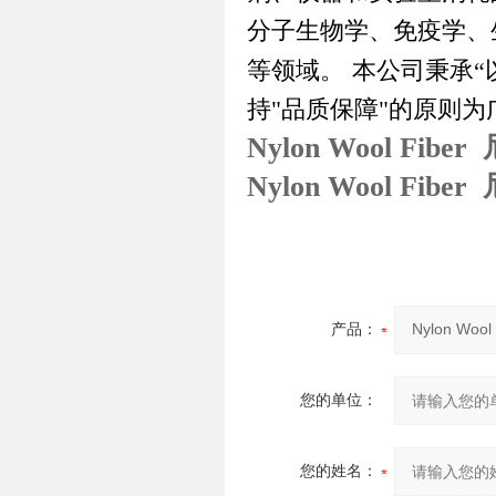
分子生物学、免疫学、
等领域。
本公司秉承
“
持
"
品质保障
"
的原则为
Nylon Wool F
Nylon Wool F
产品：
您的单位：
您的姓名：