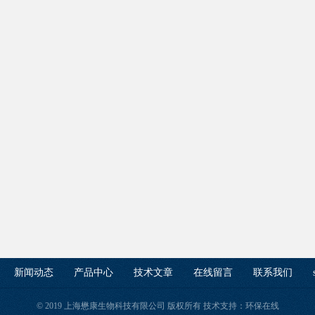
新闻动态
产品中心
技术文章
在线留言
联系我们
© 2019 上海懋康生物科技有限公司 版权所有 技术支持：
环保在线