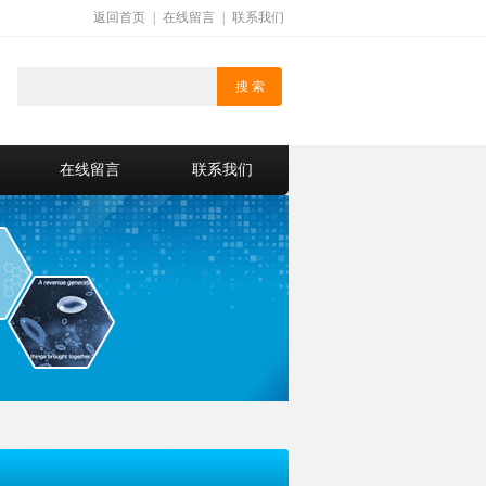
返回首页
|
在线留言
|
联系我们
在线留言
联系我们