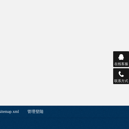
在线客服
联系方式
sitemap.xml
管理登陆