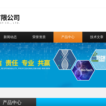
新闻动态
荣誉资质
产品中心
技术文章
产品中心