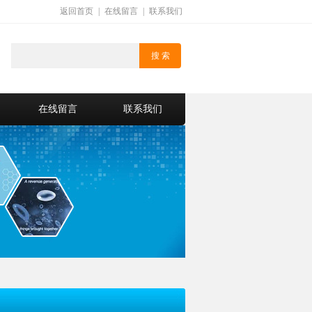
返回首页
|
在线留言
|
联系我们
在线留言
联系我们