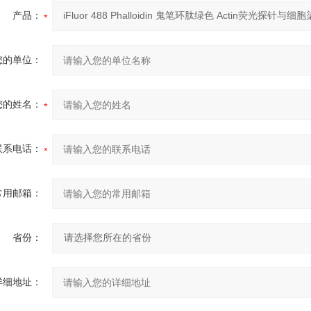
产品：
您的单位：
您的姓名：
联系电话：
常用邮箱：
省份：
详细地址：