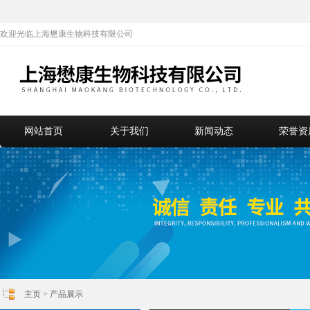
欢迎光临上海懋康生物科技有限公司
网站首页
关于我们
新闻动态
荣誉资
主页
>
产品展示