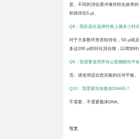
是。不同的消化缓冲液对转化效率的
积保持在5 µl。
Q8：我应该在选择性板上撒多少转
对于大多数环形质粒转化，50 µl
多达200 µl的转化混合物，以增
Q9：我需要使用带有山梨糖醇的平
否。请使用适合您实验的任何平板。
Q10：我需要添加载体DNA吗？
不需要。不需要载体DNA。
引文