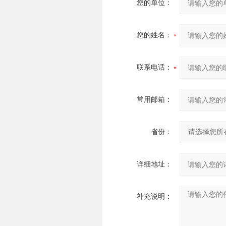
您的单位：
您的姓名：
联系电话：
常用邮箱：
省份：
详细地址：
补充说明：