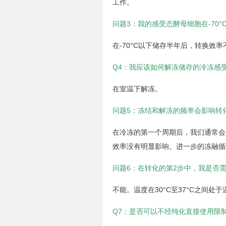
工作。
问题3：我的感受态酵母细胞在-70
在-70°C以下储存半年后，转换效
Q4：我应该如何解冻储存的冷冻感
在室温下解冻。
问题5：冻结和解冻的频率会影响转
在冷冻的第一个周期后，我们通常会看
效率没有明显影响。进一步的冻融循
问题6：在转化的第2步中，我是否需
不能。温度在30°C至37°C之间
Q7：是否可以不经纯化直接使用限制