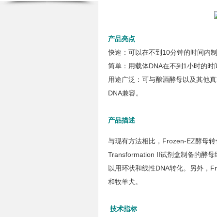
产品亮点
快速：可以在不到10分钟的时间内
简单：用载体DNA在不到1小时的
用途广泛：可与酿酒酵母以及其他真
DNA兼容。
产品描述
与现有方法相比，Frozen-EZ酵母转
Transformation II试剂
以用环状和线性DNA转化。另外，Fr
和牧羊犬。
技术指标