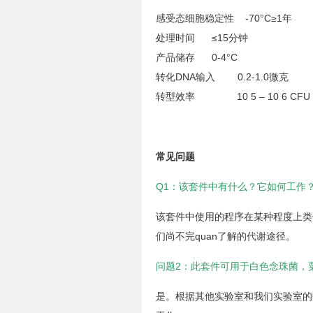
感受态细胞稳定性 -70°C≥1年
处理时间 ≤15分钟
产品储存 0-4°C
转化DNA输入 0.2-1.0微克
转型效率 10 5 – 10 6 CFU
常见问题
Q1：该套件中有什么？它如何工作
该套件中使用的程序在某种程度上类
们尚不完quan了解的代谢途径。
问题2：此套件可用于白色念珠菌，
是。根据其他实验室和我们实验室的