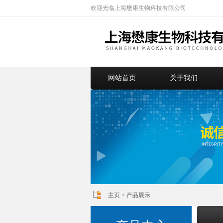
欢迎光临上海懋康生物科技有限公司
网站首页
关于我们
主页
>
产品展示