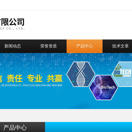
新闻动态
荣誉资质
产品中心
技术文章
产品中心