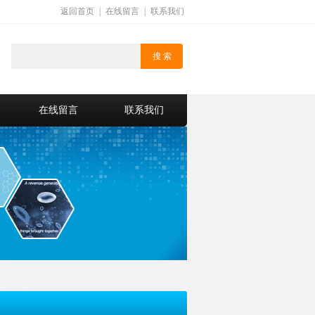
返回首页
|
在线留言
|
联系我们
在线留言
联系我们