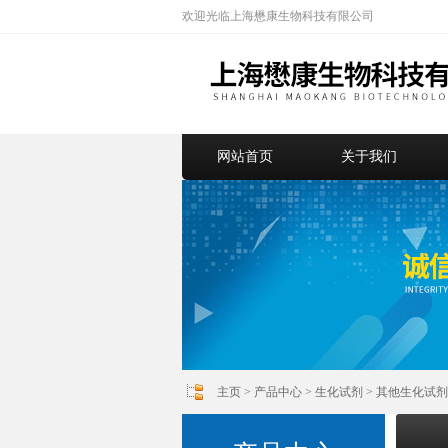
欢迎光临上海懋康生物科技有限公司
网站首页
关于我们
主页
>
产品中心
>
生化试剂
>
其他生化试剂