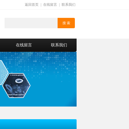
返回首页
|
在线留言
|
联系我们
在线留言
联系我们