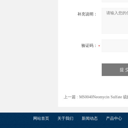
补充说明：
验证码：
上一篇 :
MS0040Neomycin Sulfa
网站首页
关于我们
新闻动态
产品中心