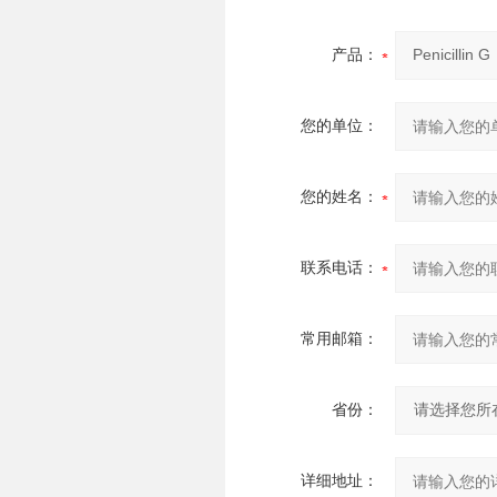
产品：
您的单位：
您的姓名：
联系电话：
常用邮箱：
省份：
详细地址：