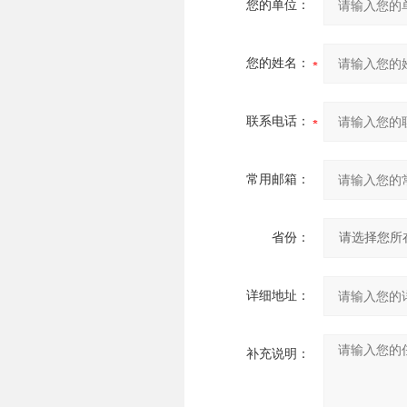
您的单位：
您的姓名：
联系电话：
常用邮箱：
省份：
详细地址：
补充说明：