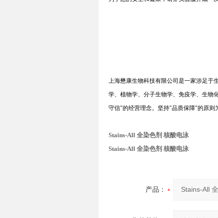
上海懋康生物科技有限公司是一家涉足于
学、植物学、分子生物学、免疫学、生物
守信
"
的经营理念。坚持
"
品质保障
"
的原则
Stains-All 全染色剂 核酸电泳
Stains-All 全染色剂 核酸电泳
产品：