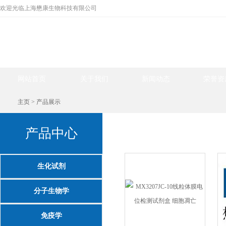
欢迎光临上海懋康生物科技有限公司
网站首页
关于我们
新闻动态
荣誉资
主页
>
产品展示
产品中心
产品中心
生化试剂
分子生物学
免疫学