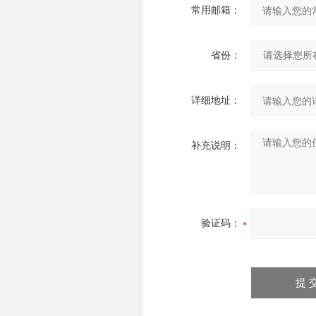
常用邮箱：
省份：
详细地址：
补充说明：
验证码：