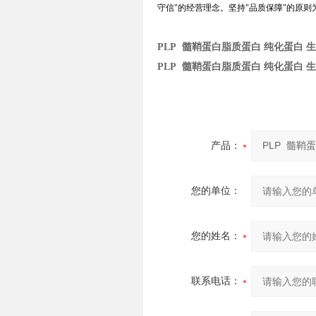
守信
"
的经营理念。坚持
"
品质保障
"
的原则
PLP 髓鞘蛋白脂质蛋白 纯化蛋白 
PLP 髓鞘蛋白脂质蛋白 纯化蛋白 
产品：
您的单位：
您的姓名：
联系电话：