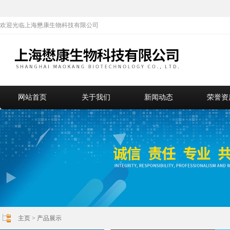
欢迎光临上海懋康生物科技有限公司
网站首页
关于我们
新闻动态
荣誉资
主页
>
产品展示