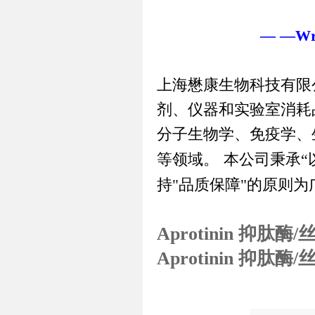
— —Writ
上海懋康生物科技有限
剂、仪器和实验室消耗
分子生物学、免疫学、
等领域。
本公司秉承
“
持
"
品质保障
"
的原则为
Aprotinin 抑
Aprotinin 抑