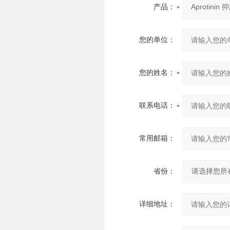
产品：
您的单位：
您的姓名：
联系电话：
常用邮箱：
省份：
详细地址：