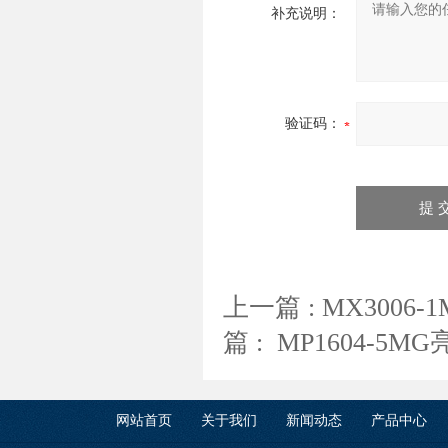
补充说明：
验证码：
上一篇 :
MX300
篇 :
MP1604-5
网站首页
关于我们
新闻动态
产品中心