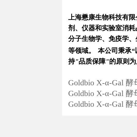
上海懋康生物科技有限
剂、仪器和实验室消耗
分子生物学、免疫学、
等领域。
本公司秉承
“
持
"
品质保障
"
的原则为
Goldbio X-α-G
Goldbio X-α-G
Goldbio X-α-G