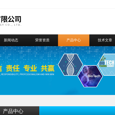
新闻动态
荣誉资质
产品中心
技术文章
产品中心