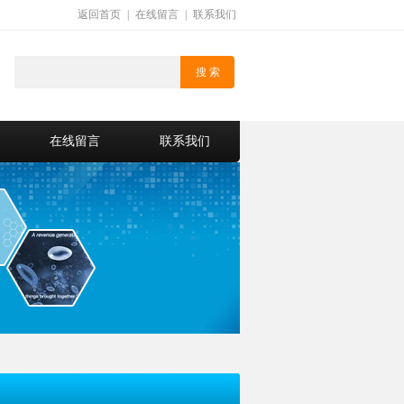
返回首页
|
在线留言
|
联系我们
在线留言
联系我们