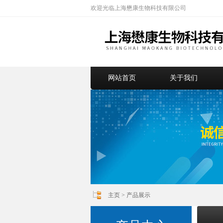
欢迎光临上海懋康生物科技有限公司
网站首页
关于我们
主页
>
产品展示