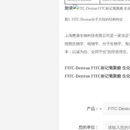
附录
图
1. FITC-Dextran
分子片段的结构特征
上海懋康生物科技有限公司是一家涉足
细胞生物学、植物学、分子生物学、免
本，以诚为信、合同守信
"
的经营理念
FITC-Dextran FITC标记葡聚糖 
FITC-Dextran FITC标记葡聚糖 
产品：
您的单位：