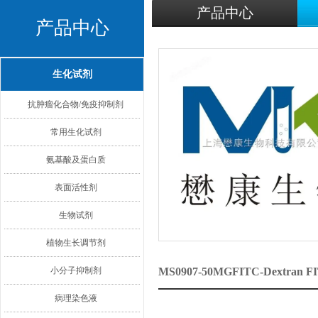
产品中心
产品中心
生化试剂
抗肿瘤化合物/免疫抑制剂
常用生化试剂
氨基酸及蛋白质
表面活性剂
生物试剂
植物生长调节剂
小分子抑制剂
MS0907-50MGFITC-Dext
病理染色液