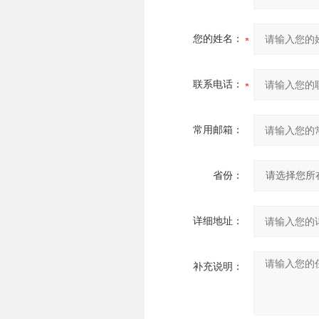
您的姓名：
联系电话：
常用邮箱：
省份：
详细地址：
补充说明：