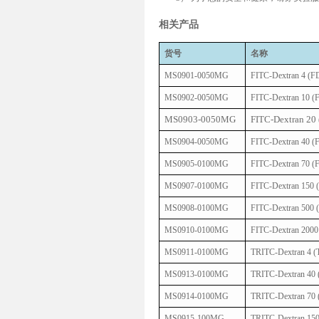
相关产品
货号
名称
MS0901-0050MG
FITC-Dextran 4 (F
MS0902-0050MG
FITC-Dextran 10 (
MS0903-0050MG
FITC-Dextran 20
MS0904-0050MG
FITC-Dextran 40 (
MS0905-0100MG
FITC-Dextran 70 (
MS0907-0100MG
FITC-Dextran 150 
MS0908-0100MG
FITC-Dextran 500 
MS0910-0100MG
FITC-Dextran 2000
MS0911-0100MG
TRITC-Dextran 4 
MS0913-0100MG
TRITC-Dextran 40
MS0914-0100MG
TRITC-Dextran 70
MS0915-100MG
TRITC-Dextran 15