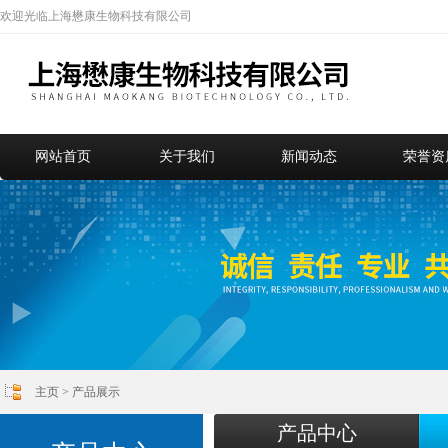
欢迎光临上海懋康生物科技有限公司
网站首页
关于我们
新闻动态
荣誉资
主页
>
产品展示
产品中心