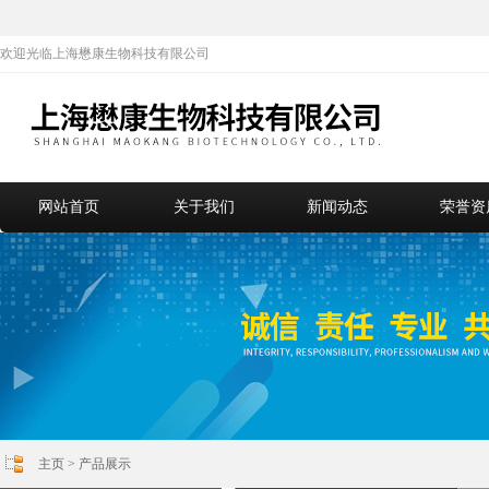
欢迎光临上海懋康生物科技有限公司
网站首页
关于我们
新闻动态
荣誉资
主页
>
产品展示