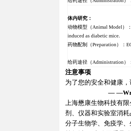
给药途径（
Administration
）
体内研究：
动物模型（
Animal Model
）
induced as diabetic mice.
药物配制（
Preparation
）：
EG
给药途径（
Administration
）
注意事项
为了您的安全和健康，
— —Writ
上海懋康生物科技有限
剂、仪器和实验室消耗
分子生物学、免疫学、