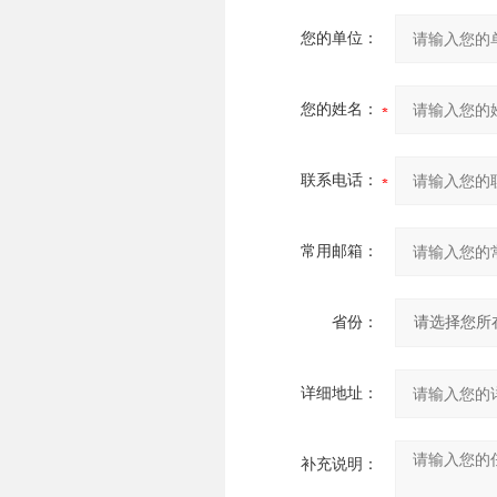
您的单位：
您的姓名：
联系电话：
常用邮箱：
省份：
详细地址：
补充说明：