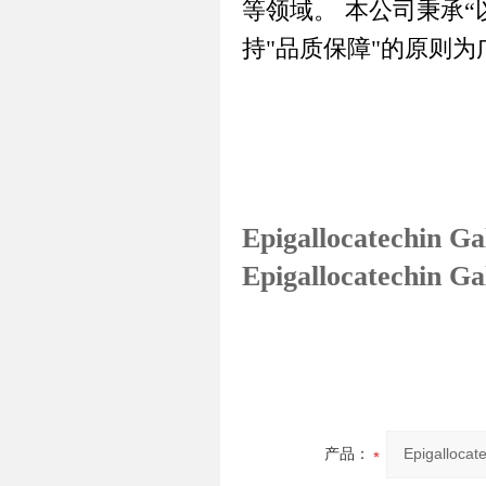
等领域。
本公司秉承
“
持
"
品质保障
"
的原则为
Epigallocatechin 
Epigallocatechin 
产品：