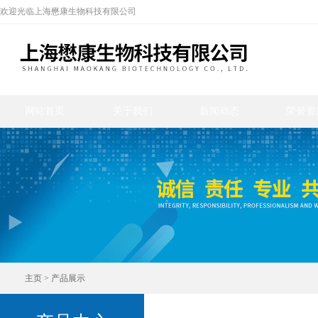
欢迎光临上海懋康生物科技有限公司
网站首页
关于我们
新闻动态
荣誉资
主页
>
产品展示
产品中心