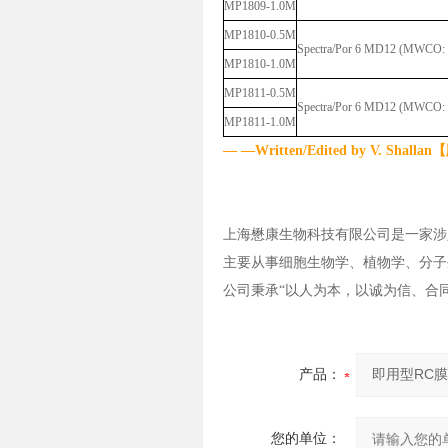
MP1809-1.0M
MP1810-0.5M
Spectra/Por 6 MD12 (MWCO: 
MP1810-1.0M
MP1811-0.5M
Spectra/Por 6 MD12 (MWCO: 
MP1811-1.0M
— —Written/Edited by V. Sh
上海懋康生物科技有限公司是一家涉
主要从事细胞生物学、植物学、分子
公司秉承“以人为本，以诚为信、合
产品：
您的单位：