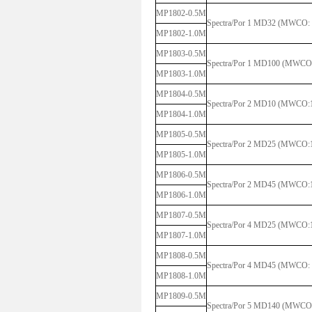
MP1802-0.5M
Spectra/Por 1 MD32 (MWCO: 
MP1802-1.0M
MP1803-0.5M
Spectra/Por 1 MD100 (MWCO:
MP1803-1.0M
MP1804-0.5M
Spectra/Por 2 MD10 (MWCO:1
MP1804-1.0M
MP1805-0.5M
Spectra/Por 2 MD25 (MWCO:1
MP1805-1.0M
MP1806-0.5M
Spectra/Por 2 MD45 (MWCO:
MP1806-1.0M
MP1807-0.5M
Spectra/Por 4 MD25 (MWCO:1
MP1807-1.0M
MP1808-0.5M
Spectra/Por 4 MD45 (MWCO: 
MP1808-1.0M
MP1809-0.5M
Spectra/Por 5 MD140 (MWCO