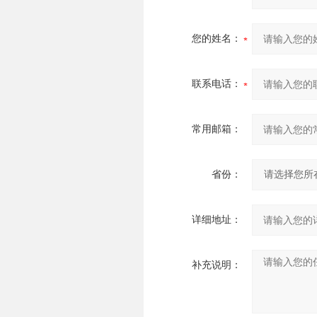
您的姓名：
联系电话：
常用邮箱：
省份：
详细地址：
补充说明：