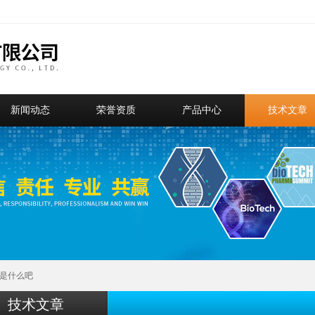
新闻动态
荣誉资质
产品中心
技术文章
念是什么吧
技术文章