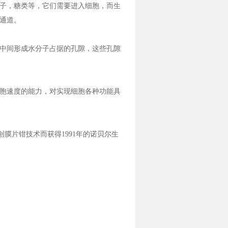
子，糖类等，它们需要进入细胞，而生
通道。
中间形成水分子占据的孔隙，这些孔隙
胞速度的能力，对实现细胞各种功能具
膜片钳技术而获得1991年的诺贝尔生