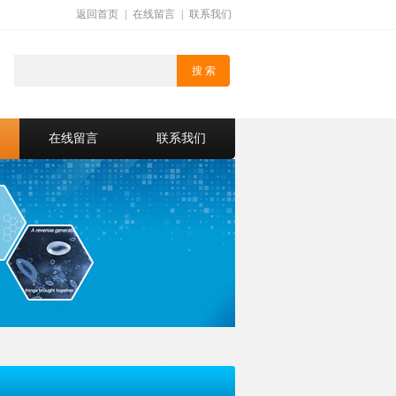
返回首页
|
在线留言
|
联系我们
在线留言
联系我们