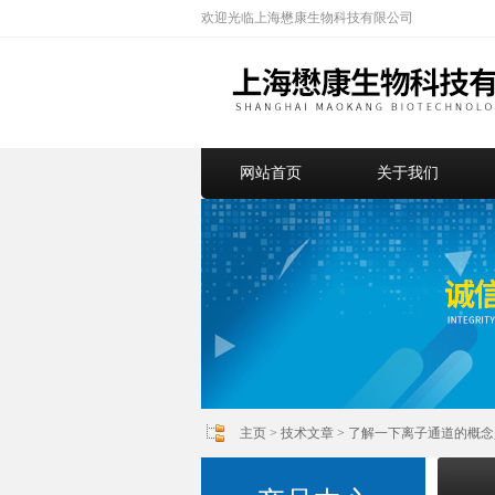
欢迎光临上海懋康生物科技有限公司
网站首页
关于我们
主页
>
技术文章
> 了解一下离子通道的概