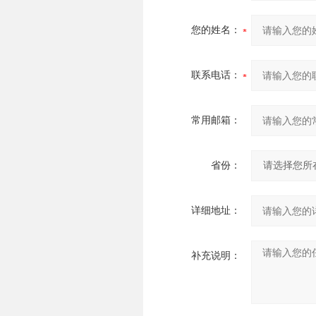
您的姓名：
联系电话：
常用邮箱：
省份：
详细地址：
补充说明：