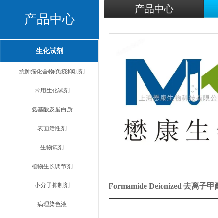
产品中心
产品中心
生化试剂
抗肿瘤化合物/免疫抑制剂
常用生化试剂
氨基酸及蛋白质
表面活性剂
生物试剂
植物生长调节剂
小分子抑制剂
Formamide Deionized
病理染色液