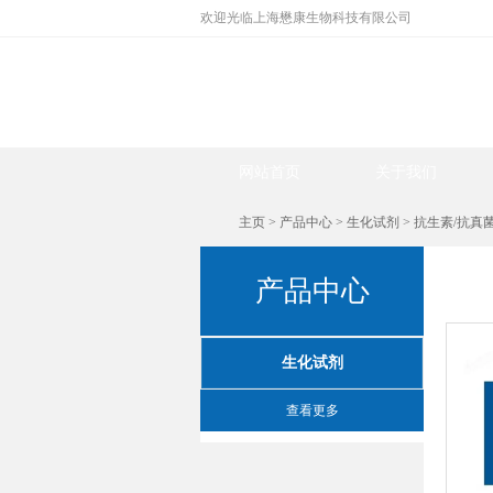
欢迎光临上海懋康生物科技有限公司
网站首页
关于我们
主页
>
产品中心
>
生化试剂
>
抗生素/抗真
产品中心
生化试剂
查看更多