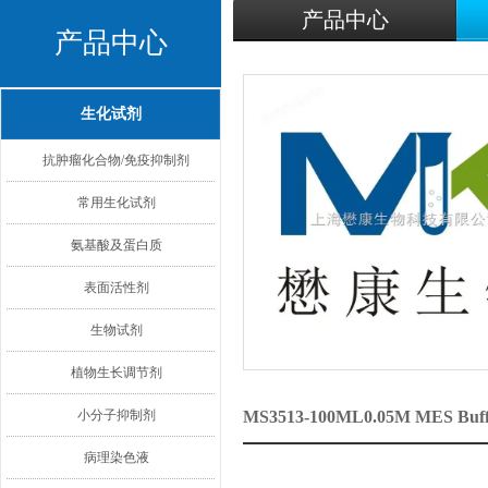
产品中心
产品中心
生化试剂
抗肿瘤化合物/免疫抑制剂
常用生化试剂
氨基酸及蛋白质
表面活性剂
生物试剂
植物生长调节剂
小分子抑制剂
MS3513-100ML0.05M MES B
病理染色液