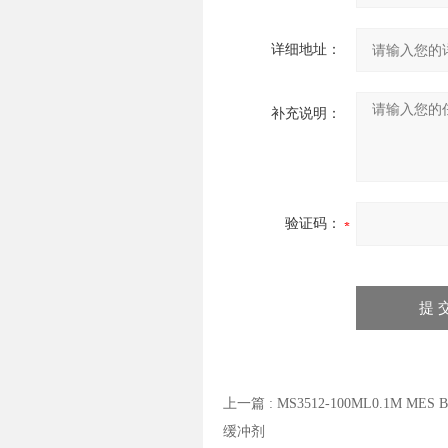
详细地址：
补充说明：
验证码：
上一篇 :
MS3512-100ML0.1M MES
缓冲剂