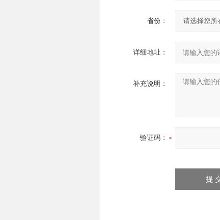
省份：
详细地址：
补充说明：
验证码：