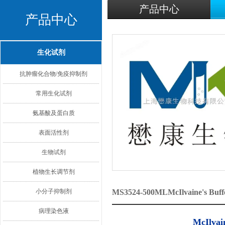
产品中心
产品中心
生化试剂
抗肿瘤化合物/免疫抑制剂
常用生化试剂
氨基酸及蛋白质
表面活性剂
生物试剂
植物生长调节剂
小分子抑制剂
MS3524-500MLMcIlvaine's
病理染色液
McIlvain