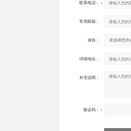
联系电话：
常用邮箱：
省份：
详细地址：
补充说明：
验证码：