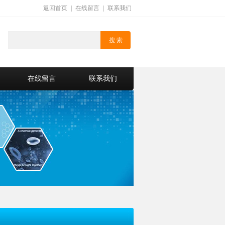
返回首页
|
在线留言
|
联系我们
在线留言
联系我们