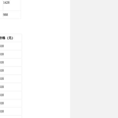
1428
988
价格（元）
418
418
418
418
418
418
418
418
418