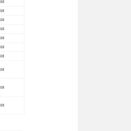
418
418
418
418
418
418
418
418
418
418