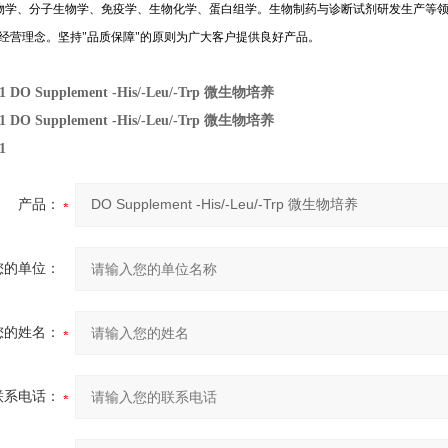
物学、分子生物学、免疫学、生物化学、蛋白组学。生物制药与诊断试剂研发生产等
经营理念。坚持
"
品质保障
"
的原则为广大客户提供良好产品。
31
DO Supplement -His/-Leu/-Trp 微生物培养
31
DO Supplement -His/-Leu/-Trp 微生物培养
1
产品：
您的单位：
您的姓名：
联系电话：