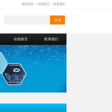
返回首页
|
在线留言
|
联系我们
在线留言
联系我们