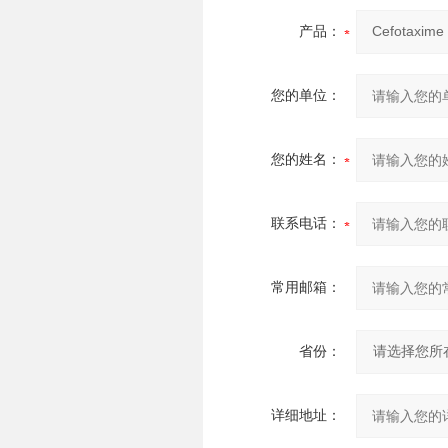
产品：
您的单位：
您的姓名：
联系电话：
常用邮箱：
省份：
详细地址：