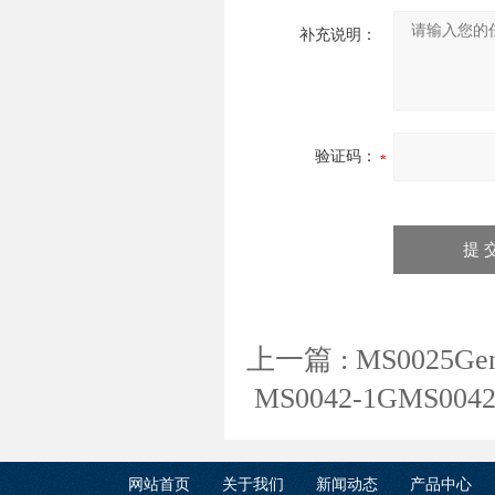
补充说明：
验证码：
上一篇 :
MS0025Ge
MS0042-1GMS004
网站首页
关于我们
新闻动态
产品中心