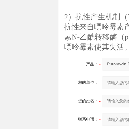
2）抗性产生机制（Mode
抗性来自嘌呤霉素产
素N-乙酰转移酶（purom
嘌呤霉素使其失活
产品：
您的单位：
您的姓名：
联系电话：