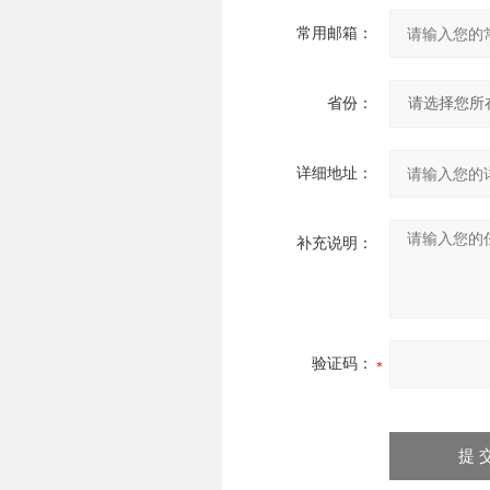
常用邮箱：
省份：
详细地址：
补充说明：
验证码：