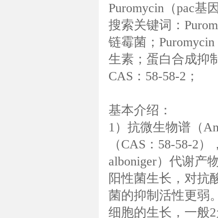
Puromycin（p
搜索关键词：Puromyci
链霉菌；Puromycin N
生素；蛋白合成抑制剂
CAS：58-58-2；
基本介绍：
1）抗微生物谱（Antimi
（CAS：58-58-2
alboniger）
阳性菌生长，对抗
菌的抑制活性更弱
细胞的生长，一般2