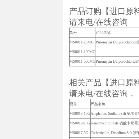
产品订购【进口原
请来电/在线咨询
货号
产品名称
MS0011-25MG
Puromycin Dihydrochl
MS0011-100MG
MS0011-500MG
Puromycin Dihydrochl
相关产品【进口原
请来电/在线咨询，
货号
产品名称
MS0018-10G
Ampicillin, Sodium Salt 
MS0019-10G
Kanamycin Sulfate 硫酸卡那
MS0017-5G
Carbenicillin, Disodium 