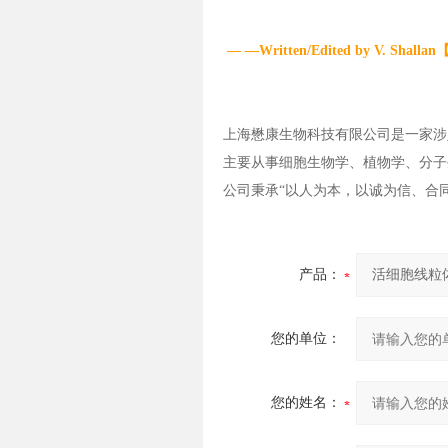
— —Written/Edited by V. Sh
上海懋康生物科技有限公司是一家涉
主要从事细胞生物学、植物学、分子
公司秉承“以人为本，以诚为信、合
产品：
您的单位：
您的姓名：