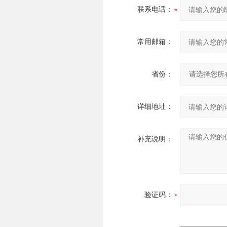
联系电话：
常用邮箱：
省份：
详细地址：
补充说明：
验证码：