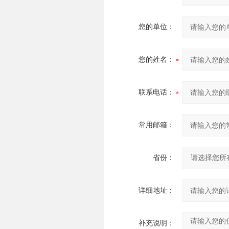
您的单位：
您的姓名：
联系电话：
常用邮箱：
省份：
详细地址：
补充说明：