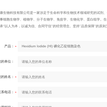
康生物科技有限公司是一家涉足于生命科学和生物技术领域研究的试剂、
事细胞生物学、植物学、分子生物学、免疫学、生物化学、蛋白组学。生
承“以人为本，以诚为信、合同守信"的经营理念。坚持"品质保障"的原
产品：
您的单位：
您的姓名：
联系电话：