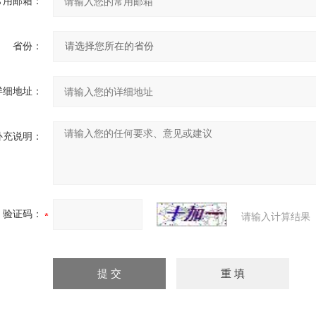
常用邮箱：
省份：
详细地址：
补充说明：
验证码：
请输入计算结果