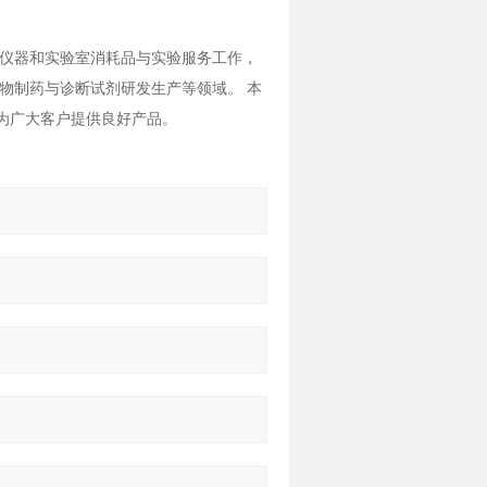
仪器和实验室消耗品与实验服务工作，
物制药与诊断试剂研发生产等领域。 本
则为广大客户提供良好产品。