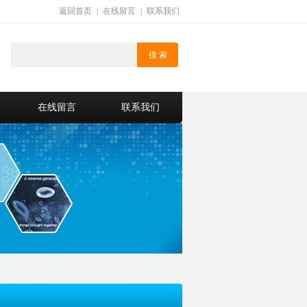
返回首页
|
在线留言
|
联系我们
在线留言
联系我们