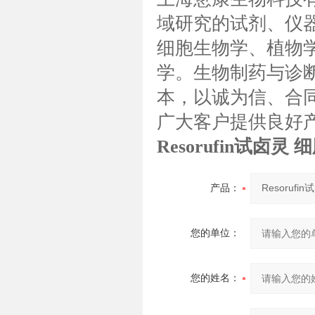
域研究的试剂、仪
细胞生物学、植物
学。生物制药与诊断
本，以诚为信、合同
广大客户提供良好
Resorufin试卤灵
产品：
您的单位：
您的姓名：