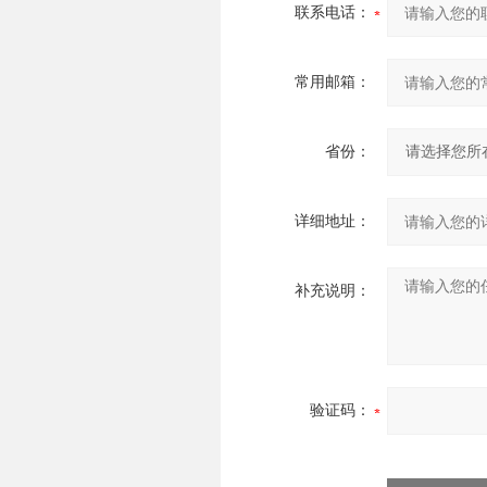
联系电话：
常用邮箱：
省份：
详细地址：
补充说明：
验证码：