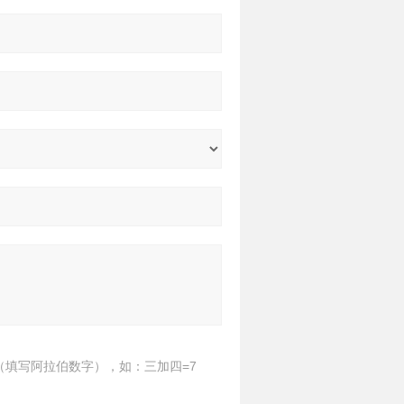
（填写阿拉伯数字），如：三加四=7