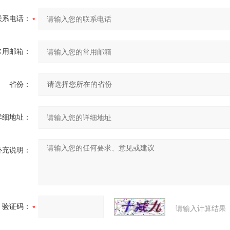
联系电话：
常用邮箱：
省份：
详细地址：
补充说明：
验证码：
请输入计算结果