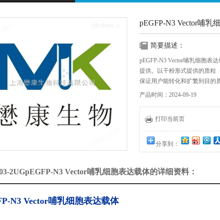
pEGFP-N3 Vector
简要描述：
pEGFP-N3 Vector哺
提供。以干粉形式提供的质粒（
保证用户能转化和扩繁到目的
产品时间：2024-09-19
打印当前页
分享到：
403-2UGpEGFP-N3 Vector哺乳细胞表达载体的详细资料：
FP-N3 Vector哺乳细胞表达载体