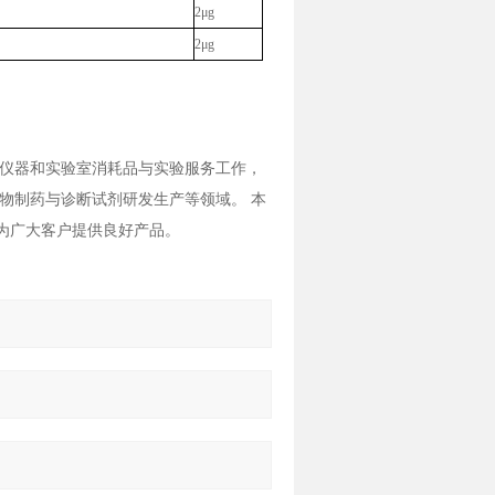
2μg
2μg
仪器和实验室消耗品与实验服务工作，
物制药与诊断试剂研发生产等领域。 本
则为广大客户提供良好产品。