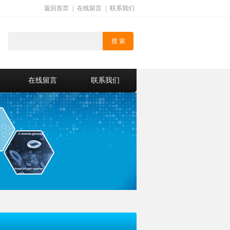
返回首页
|
在线留言
|
联系我们
在线留言
联系我们