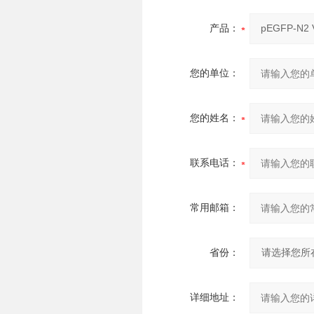
产品：
您的单位：
您的姓名：
联系电话：
常用邮箱：
省份：
详细地址：