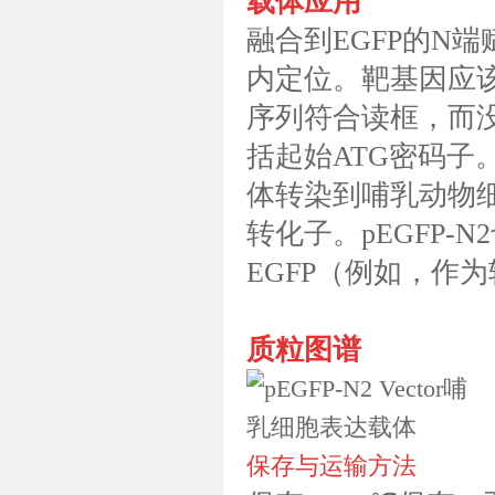
载体应用
融合到EGFP的N
内定位。靶基因应该被
序列符合读框，而
括起始ATG密码子
体转染到哺乳动物细
转化子。pEGFP
EGFP（例如，作
质粒图谱
保存与运输方法