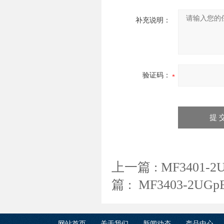
补充说明：
验证码：
上一篇 :
MF3401-
篇 :
MF3403-2UG
网站首页
关于我们
新闻动态
产品中心