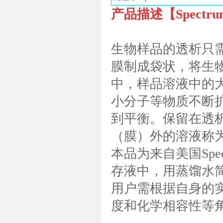
产品描述【Spectrum
生物样品的透析只
膜制成袋状，将生
中，样品溶液中的
小分子等物质不断
到平衡。保留在透析
（膜）外的溶液称为
本品为来自美国Spect
存液中，用蒸馏水
用户需根据自身的
度和化学相容性等