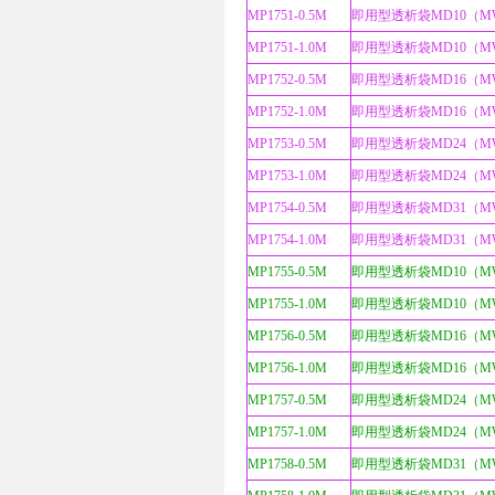
MP1751-0.5M
即用型透析袋MD10（MW
MP1751-1.0M
即用型透析袋MD10（MW
MP1752-0.5M
即用型透析袋MD16（MW
MP1752-1.0M
即用型透析袋MD16（MW
MP1753-0.5M
即用型透析袋MD24（MW
MP1753-1.0M
即用型透析袋MD24（MW
MP1754-0.5M
即用型透析袋MD31（MW
MP1754-1.0M
即用型透析袋MD31（MW
MP1755-0.5M
即用型透析袋MD10（MWC
MP1755-1.0M
即用型透析袋MD10（MWC
MP1756-0.5M
即用型透析袋MD16（MWC
MP1756-1.0M
即用型透析袋MD16（MWC
MP1757-0.5M
即用型透析袋MD24（MWC
MP1757-1.0M
即用型透析袋MD24（MWC
MP1758-0.5M
即用型透析袋MD31（MWC