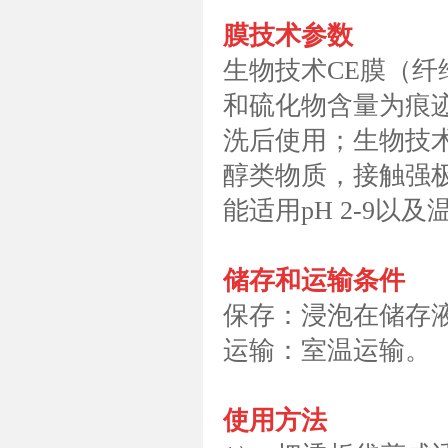
膜技术参数
生物技术CE膜（
和硫化物含量为痕迹
洗后使用；生物技
醇类物质，接触强极
能适用pH 2-9以及
储存和运输条件
保存：浸泡在储存液
运输：室温运输。
使用方法