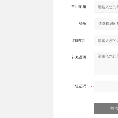
常用邮箱：
省份：
详细地址：
补充说明：
验证码：