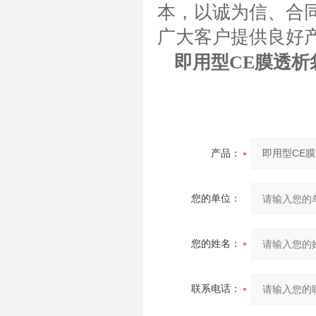
本，以诚为信、合同
广大客户提供良好
即用型CE膜透析
产品：
您的单位：
您的姓名：
联系电话：