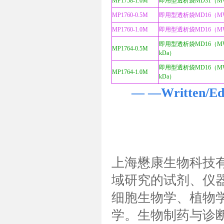
MP1758-1.0M
即用型透析袋MD31（MWC
MP1760-0.5M
即用型透析袋MD16（MWC
MP1760-1.0M
即用型透析袋MD16（MWC
即用型透析袋MD16（MW
MP1764-0.5M
kDa）
即用型透析袋MD16（MW
MP1764-1.0M
kDa）
— —Written/
上海懋康生物科技
域研究的试剂、仪
细胞生物学、植物
学。生物制药与诊断