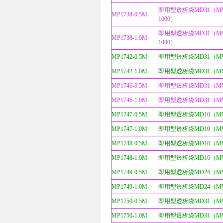
即用型透析袋MD31（MW
MP1738-0.5M
1000）
即用型透析袋MD31（MW
MP1738-1.0M
1000）
MP1742-0.5M
即用型透析袋MD31（MWC
MP1742-1.0M
即用型透析袋MD31（MWC
MP1746-0.5M
即用型透析袋MD31（MWC
MP1746-1.0M
即用型透析袋MD31（MWC
MP1747-0.5M
即用型透析袋MD10（MW
MP1747-1.0M
即用型透析袋MD10（MW
MP1748-0.5M
即用型透析袋MD16（MW
MP1748-1.0M
即用型透析袋MD16（MW
MP1749-0.5M
即用型透析袋MD24（MW
MP1749-1.0M
即用型透析袋MD24（MW
MP1750-0.5M
即用型透析袋MD31（MW
MP1750-1.0M
即用型透析袋MD31（MW