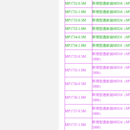
MP1732-0.5M
即用型透析袋MD16（MWC
MP1732-1.0M
即用型透析袋MD16（MWC
MP1733-0.5M
即用型透析袋MD24（MWC
MP1733-1.0M
即用型透析袋MD24（MWC
MP1734-0.5M
即用型透析袋MD31（MWC
MP1734-1.0M
即用型透析袋MD31（MWC
即用型透析袋MD10（MW
MP1735-0.5M
1000）
即用型透析袋MD10（MW
MP1735-1.0M
1000）
即用型透析袋MD16（MW
MP1736-0.5M
1000）
即用型透析袋MD16（MW
MP1736-1.0M
1000）
即用型透析袋MD24（MW
MP1737-0.5M
1000）
即用型透析袋MD24（MW
MP1737-1.0M
1000）