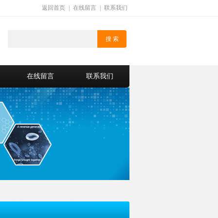
返回首页
|
在线留言
|
联系我们
在线留言
联系我们