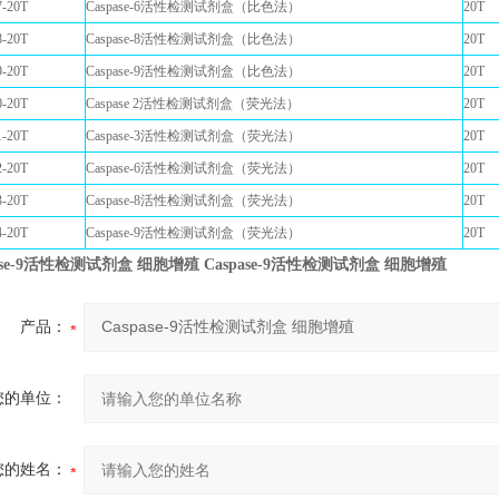
-20T
Caspase-6活性检测试剂盒（比色法）
20T
-20T
Caspase-8活性检测试剂盒（比色法）
20T
-20T
Caspase-9活性检测试剂盒（比色法）
20T
-20T
Caspase 2活性检测试剂盒（荧光法）
20T
-20T
Caspase-3活性检测试剂盒（荧光法）
20T
-20T
Caspase-6活性检测试剂盒（荧光法）
20T
-20T
Caspase-8活性检测试剂盒（荧光法）
20T
-20T
Caspase-9活性检测试剂盒（荧光法）
20T
pase-9活性检测试剂盒 细胞增殖
Caspase-9活性检测试剂盒 细胞增殖
产品：
您的单位：
您的姓名：