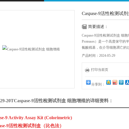
Caspase-9活性检测试
简要描述：
Caspase-9活性检测试剂盒 细胞增殖 Cas
Proteases）是一个高度保
氨酸残基，在介导细胞凋亡的
产品时间：2024-05-29
打印当前页
分享到：
229-20TCaspase-9活性检测试剂盒 细胞增殖的详细资料：
e-9 Activity Assay Kit (Colorimetric)
pase-9活性检测试剂盒（比色法）