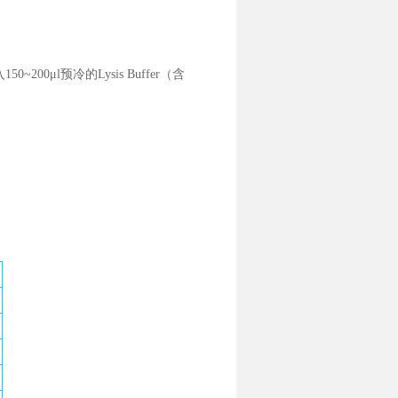
00μl预冷的Lysis Buffer（含