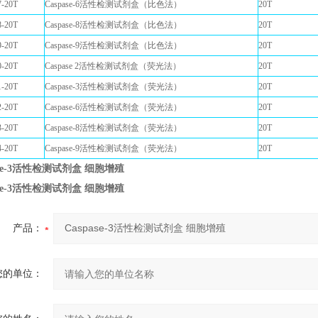
-20T
Caspase-6活性检测试剂盒（比色法）
20T
-20T
Caspase-8活性检测试剂盒（比色法）
20T
-20T
Caspase-9活性检测试剂盒（比色法）
20T
-20T
Caspase 2活性检测试剂盒（荧光法）
20T
-20T
Caspase-3活性检测试剂盒（荧光法）
20T
-20T
Caspase-6活性检测试剂盒（荧光法）
20T
-20T
Caspase-8活性检测试剂盒（荧光法）
20T
-20T
Caspase-9活性检测试剂盒（荧光法）
20T
ase-3活性检测试剂盒 细胞增殖
ase-3活性检测试剂盒 细胞增殖
产品：
您的单位：