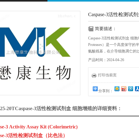
Caspase-3活性检测试
简要描述：
Caspase-3活性检测试剂盒 细胞增殖Casp
Proteases）是一个高度保
氨酸残基，在介导细胞凋亡的
产品时间：2024-04-26
打印当前页
分享到：
225-20TCaspase-3活性检测试剂盒 细胞增殖的详细资料：
e-3 Activity Assay Kit (Colorimetric)
pase-3活性检测试剂盒（比色法）