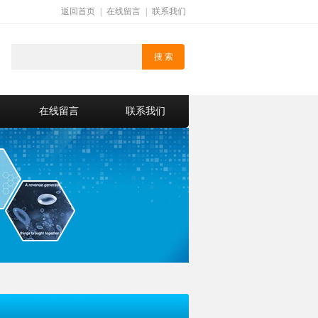
返回首页
|
在线留言
|
联系我们
在线留言
联系我们