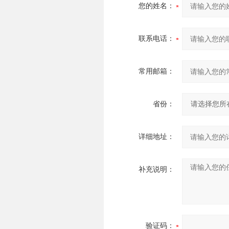
您的姓名：
联系电话：
常用邮箱：
省份：
详细地址：
补充说明：
验证码：