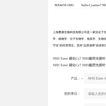
MX4659-1MG
Sulfo-Cyanine7 NH
上海懋康生物科技有限公司是一家涉足于
学、植物学、分子生物学、免疫学、生物
守信
"
的经营理念。坚持
"
品质保障
"
的原则
NHS Ester 磺化Cy7 NHS酯荧光探针
NHS Ester 磺化Cy7 NHS酯荧光探针
产品：
您的单位：