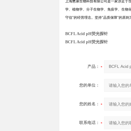
上海懋康生物科技有限公司是一家涉足于
学、植物学、分子生物学、免疫学、生物
守信
"
的经营理念。坚持
"
品质保障
"
的原则
BCFL Acid pH荧光探针
BCFL Acid pH荧光探针
产品：
您的单位：
您的姓名：
联系电话：