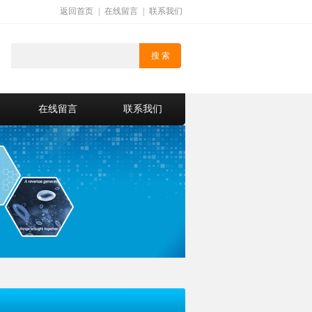
返回首页
|
在线留言
|
联系我们
在线留言
联系我们