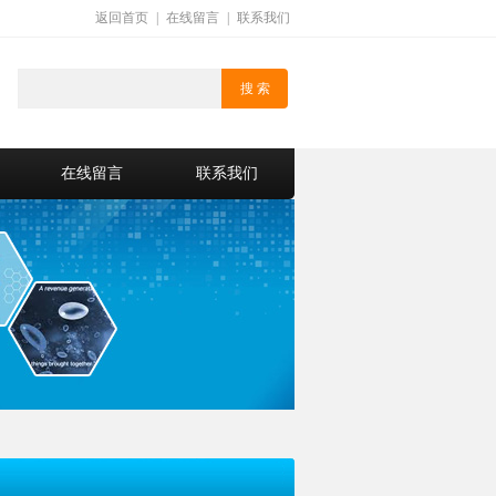
返回首页
|
在线留言
|
联系我们
在线留言
联系我们