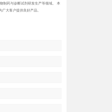
物制药与诊断试剂研发生产等领域。 本
则为广大客户提供良好产品。