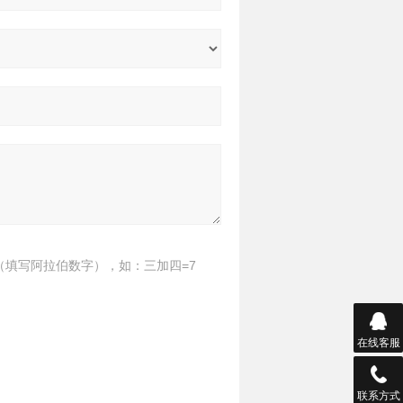
（填写阿拉伯数字），如：三加四=7
在线客服
联系方式