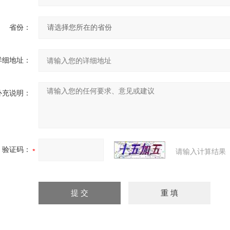
省份：
详细地址：
补充说明：
验证码：
请输入计算结果