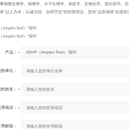
事细胞生物学、植物学、分子生物学、免疫学、生物化学、蛋白组学。生
承“以人为本，以诚为信、合同守信”的经营理念。坚持"品质保障"的原
（Amplex Red）*探针
（Amplex Red）*探针
产品：
您的单位：
您的姓名：
联系电话：
常用邮箱：