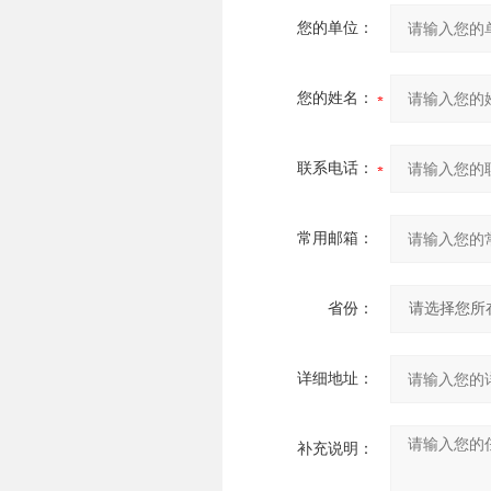
您的单位：
您的姓名：
联系电话：
常用邮箱：
省份：
详细地址：
补充说明：