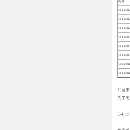
货号
MX460
MX46
MX4602
MX460
MX460
MX4603
MX460
MX460
注意事
为了您
D-Luc