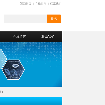
返回首页
|
在线留言
|
联系我们
在线留言
联系我们
离酸）